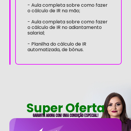
- Aula completa sobre como fazer
o cálculo de IR na mão;
- Aula completa sobre como fazer
o cálculo de IR no adiantamento
salarial;
- Planilha do cálculo de IR
automatizada, de bônus.
Super Oferta
Garanta agora com uma condição especial!