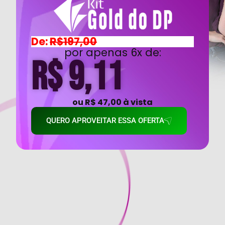
De:
R$197,00
por apenas 6x de:
R$ 9,11
ou R$ 47,00 à vista
QUERO APROVEITAR ESSA OFERTA