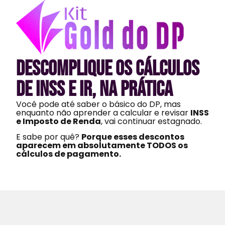
Descomplique os cálculos
de INSS e IR, na prática
Você pode até saber o básico do DP, mas
enquanto não aprender a calcular e revisar
INSS
e Imposto de Renda
, vai continuar estagnado.
E sabe por quê?
Porque esses descontos
aparecem em absolutamente TODOS os
cálculos de pagamento.