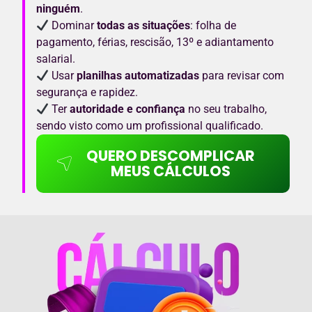
ninguém
.
Dominar
todas as situações
: folha de
pagamento, férias, rescisão, 13º e adiantamento
salarial.
Usar
planilhas automatizadas
para revisar com
segurança e rapidez.
Ter
autoridade e confiança
no seu trabalho,
sendo visto como um profissional qualificado.
QUERO DESCOMPLICAR
MEUS CÁLCULOS