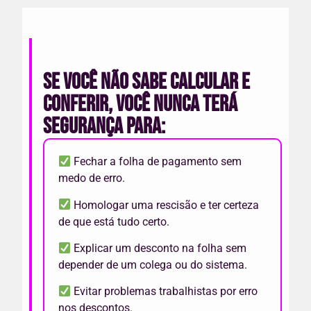
Se você não sabe calcular e
conferir, você nunca terá
segurança para:
Fechar a folha de pagamento sem
medo de erro.
Homologar uma rescisão e ter certeza
de que está tudo certo.
Explicar um desconto na folha sem
depender de um colega ou do sistema.
Evitar problemas trabalhistas por erro
nos descontos.