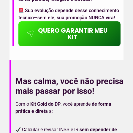
Sua evolução depende desse conhecimento
técnico—sem ele, sua promoção NUNCA virá!
QUERO GARANTIR MEU
KIT
Mas calma, você não precisa
mais passar por isso!
Com o
Kit Gold do DP
, você aprende
de forma
prática e direta
a:
Calcular e revisar INSS e IR
sem depender de