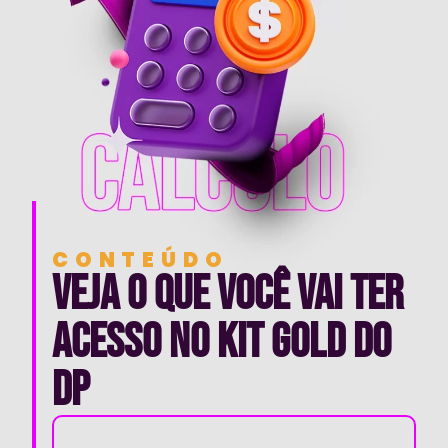
CONTEÚDO
VEJA O QUE VOCÊ VAI TER
ACESSO no kit gold do
dp