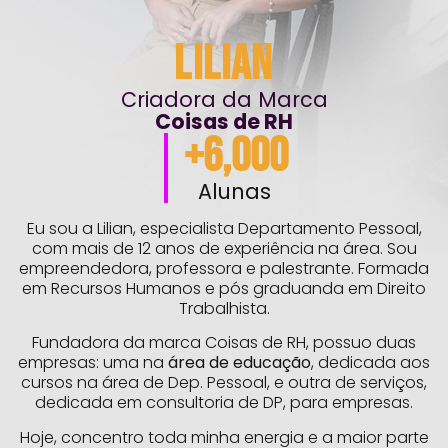
Lilian
Criadora da Marca
Coisas de RH
+
6,000
Alunas
Eu sou a Lilian, especialista Departamento Pessoal,
com mais de 12 anos de experiência na área. Sou
empreendedora, professora e palestrante. Formada
em Recursos Humanos e pós graduanda em Direito
Trabalhista.
Fundadora da marca Coisas de RH, possuo duas
empresas: uma na
área de educação
, dedicada aos
cursos na área de Dep. Pessoal, e outra de serviços,
dedicada em consultoria de DP, para empresas.
Hoje, concentro toda minha energia e a maior parte