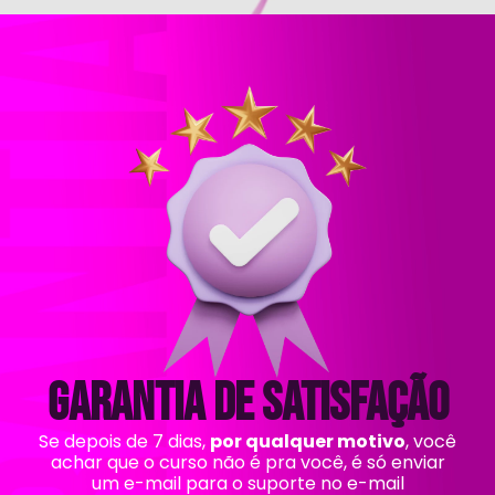
Garantia de satisfação
Se depois de 7 dias,
por qualquer motivo
, você
achar que o curso não é pra você, é só enviar
um e-mail para o suporte no e-mail