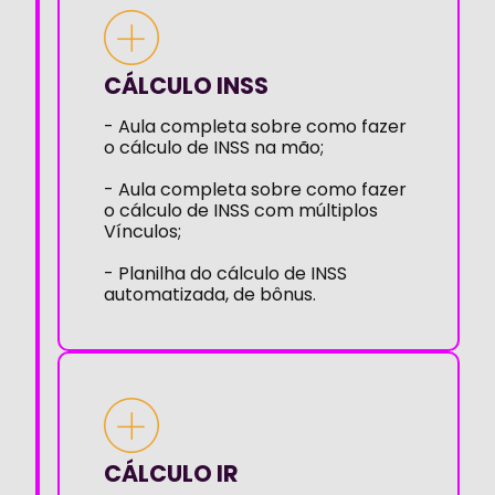
CÁLCULO INSS
- Aula completa sobre como fazer
o cálculo de INSS na mão;
- Aula completa sobre como fazer
o cálculo de INSS com múltiplos
Vínculos;
- Planilha do cálculo de INSS
automatizada, de bônus.
CÁLCULO IR