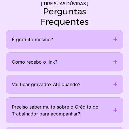
[
TIRE SUAS DÚVIDAS
]
Perguntas
Frequentes
É gratuito mesmo?
Como recebo o link?
Vai ficar gravado? Até quando?
Preciso saber muito sobre o Crédito do
Trabalhador para acompanhar?