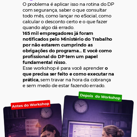
O problema é aplicar isso na rotina do DP
com segurança, saber o que consultar
todo mês, como lançar no eSocial, como
calcular o desconto certo e o que fazer
quando algo dá errado.
165 mil empregadores já foram
notificados pelo Ministério do Trabalho
por não estarem cumprindo as
obrigações do programa… E você como
profissional do DP tem um papel
fundamental nisso.
Esse workshop é para você aprender
o
que precisa ser feito e como executar na
prática,
sem travar na hora da cobrança
e sem medo de estar fazendo errado.