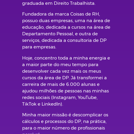
graduada em Direito Trabalhista.
Fundadora da marca Coisas de RH,
possuo duas empresas, uma na área de
educação, dedicada a cursos na área de
Departamento Pessoal, e outra de
serviços, dedicada a consultoria de DP
para empresas.
Hoje, concentro toda a minha energia e
a maior parte do meu tempo para
desenvolver cada vez mais os meus
cursos da área de DP. Já transformei a
carreira de mais de 6.000 alunas e
ajudou milhões de pessoas nas minhas
redes sociais (Instagram, YouTube,
TikTok e LinkedIn).
Minha maior missão é descomplicar os
cálculos e processos do DP, na prática,
para o maior número de profissionais