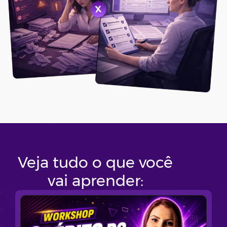
Veja tudo o que você
vai aprender: