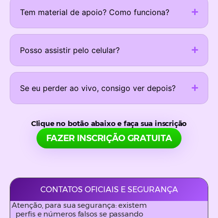
Tem material de apoio? Como funciona?
Posso assistir pelo celular?
Se eu perder ao vivo, consigo ver depois?
Clique no botão abaixo e faça sua inscrição
FAZER INSCRIÇÃO GRATUITA
CONTATOS OFICIAIS E SEGURANÇA
Atenção, para sua segurança: existem
perfis e números falsos se passando